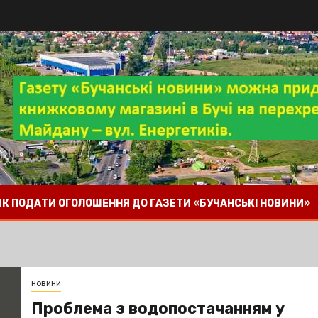
 ЯК ПОДАТИ ОГОЛОШЕННЯ ДО ГАЗЕТИ «БУЧАНСЬКІ НОВИНИ»
новини
Проблема з водопостачанням у