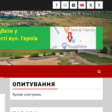
Facebook
Instagram
Telegram
Youtube
Twitter
Tumblr
ОПИТУВАННЯ
Архив опитувань