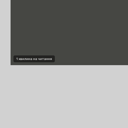
1 хвилина на читання