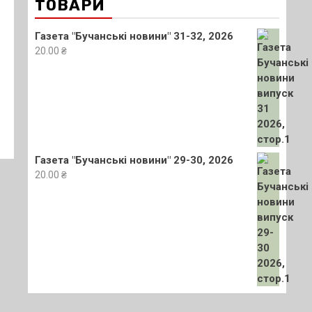
ТОВАРИ
Газета "Бучанські новини" 31-32, 2026
20.00
₴
Газета "Бучанські новини" 29-30, 2026
20.00
₴