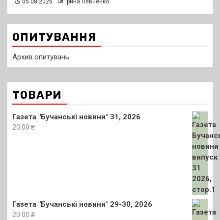
05.08.2026
Ірина Левченко
ОПИТУВАННЯ
Архив опитувань
ТОВАРИ
Газета "Бучанські новини" 31, 2026
20.00
₴
Газета "Бучанські новини" 29-30, 2026
20.00
₴