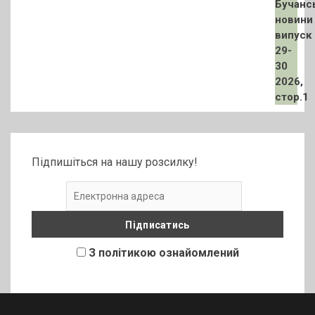
Підпишіться на нашу розсилку!
З політикою ознайомлений