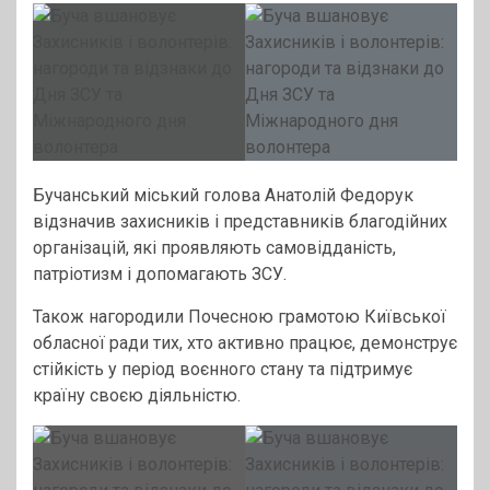
Бучанський міський голова Анатолій Федорук
відзначив захисників і представників благодійних
організацій, які проявляють самовідданість,
патріотизм і допомагають ЗСУ.
Також нагородили Почесною грамотою Київської
обласної ради тих, хто активно працює, демонструє
стійкість у період воєнного стану та підтримує
країну своєю діяльністю.