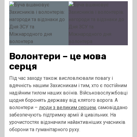
Волонтери – це мова
серця
Під час заходу також висловлювали повагу і
вдячність нашим Захисникам і тим, хто є постійним
надійним тилом наших воїнів. Військовослужбовці
щодня боронять державу від клятого ворога. А
волонтери –
люди з великим серцем
, самовіддано
забезпечують підтримку армії й цивільних. На
урочистостях відзначили найактивніших учасників
оборони та гуманітарного руху.