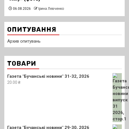
06.08.2026
Ірина Левченко
ОПИТУВАННЯ
Архив опитувань
ТОВАРИ
Газета "Бучанські новини" 31-32, 2026
20.00
₴
Газета "Бучанські новини" 29-30, 2026