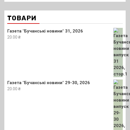
ТОВАРИ
Газета "Бучанські новини" 31, 2026
20.00
₴
Газета "Бучанські новини" 29-30, 2026
20.00
₴