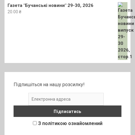
Газета "Бучанські новини" 29-30, 2026
20.00
₴
Підпишіться на нашу розсилку!
З політикою ознайомлений