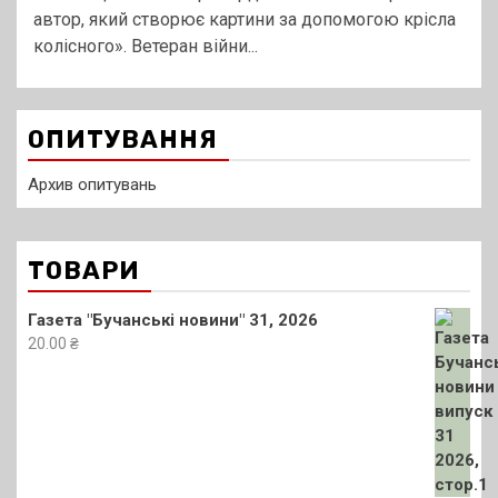
автор, який створює картини за допомогою крісла
колісного». Ветеран війни...
ОПИТУВАННЯ
Архив опитувань
ТОВАРИ
Газета "Бучанські новини" 31, 2026
20.00
₴