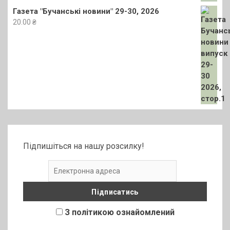
Газета "Бучанські новини" 29-30, 2026
20.00
₴
Підпишіться на нашу розсилку!
З політикою ознайомлений