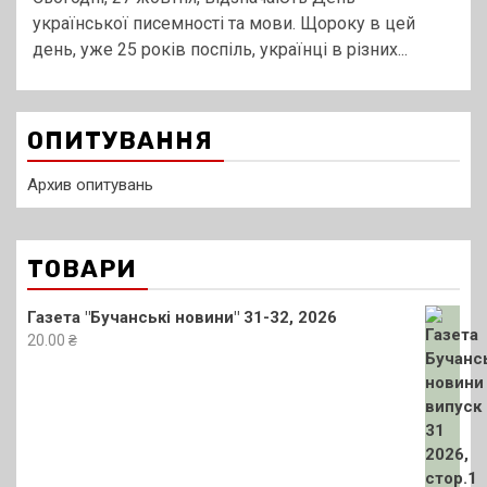
української писемності та мови. Щороку в цей
день, уже 25 років поспіль, українці в різних...
ОПИТУВАННЯ
Архив опитувань
ТОВАРИ
Газета "Бучанські новини" 31-32, 2026
20.00
₴