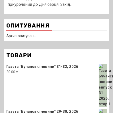
приурочений до Дня серця. Захід...
ОПИТУВАННЯ
Архив опитувань
ТОВАРИ
Газета "Бучанські новини" 31-32, 2026
20.00
₴
Газета "Бучанські новини" 29-30, 2026