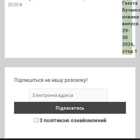
20.00
₴
Підпишіться на нашу розсилку!
З політикою ознайомлений