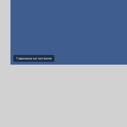
1 хвилина на читання