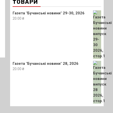
ТОВАРИ
Газета "Бучанські новини" 29-30, 2026
20.00
₴
Газета "Бучанські новини" 28, 2026
20.00
₴