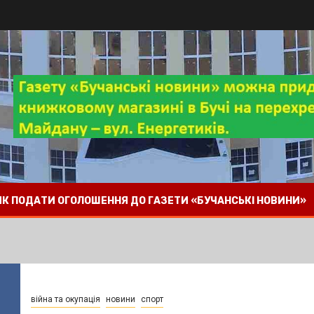
 ЯК ПОДАТИ ОГОЛОШЕННЯ ДО ГАЗЕТИ «БУЧАНСЬКІ НОВИНИ»
війна та окупація
новини
спорт