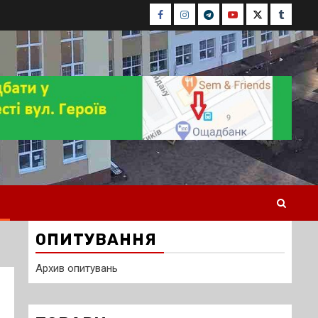
Facebook
Instagram
Telegram
Youtube
Twitter
Tumblr
ОПИТУВАННЯ
Архив опитувань