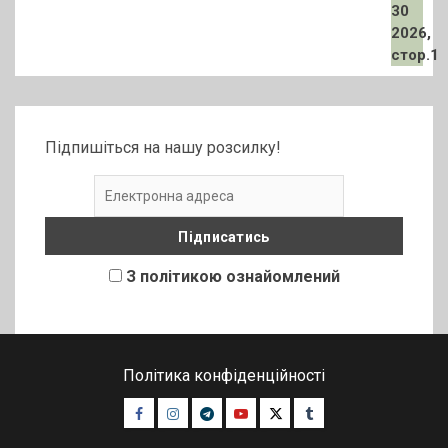
Підпишіться на нашу розсилку!
З політикою ознайомлений
Політика конфіденційності
Facebook
Instagram
Telegram
Youtube
Twitter
Tumblr