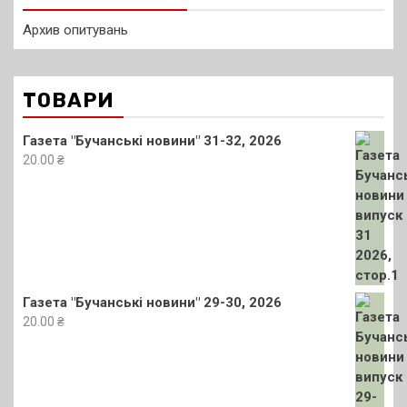
Архив опитувань
ТОВАРИ
Газета "Бучанські новини" 31-32, 2026
20.00
₴
Газета "Бучанські новини" 29-30, 2026
20.00
₴