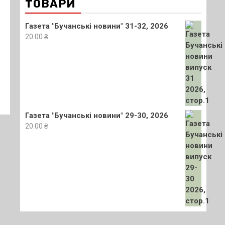
ТОВАРИ
Газета "Бучанські новини" 31-32, 2026
20.00
₴
Газета "Бучанські новини" 29-30, 2026
20.00
₴