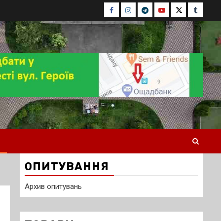
Facebook
Instagram
Telegram
Youtube
Twitter
Tumblr
ОПИТУВАННЯ
Архив опитувань