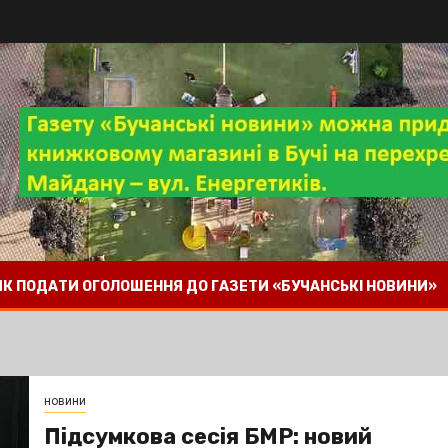
 ЯК ПОДАТИ ОГОЛОШЕННЯ ДО ГАЗЕТИ «БУЧАНСЬКІ НОВИНИ»
новини
Підсумкова сесія БМР: новий