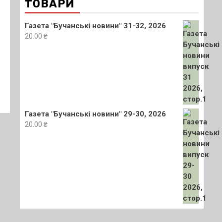
ТОВАРИ
Газета "Бучанські новини" 31-32, 2026
20.00
₴
Газета "Бучанські новини" 29-30, 2026
20.00
₴