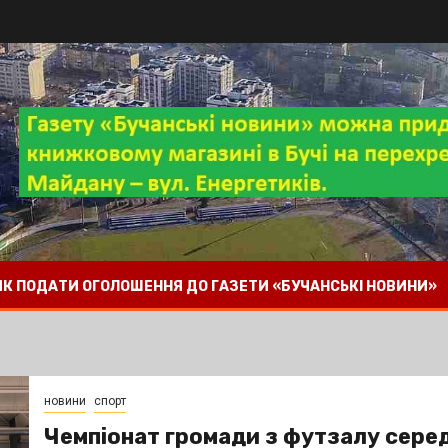
 ЯК ПОДАТИ ОГОЛОШЕННЯ ДО ГАЗЕТИ «БУЧАНСЬКІ НОВИНИ»
новини
спорт
Чемпіонат громади з футзалу сере