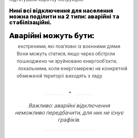
Нині всі відключення для населення
можна поділити на 2 типи: аварійні та
стабілізаційні.
Аварійні можуть бути:
екстреними, які пов’язані із воєнними діями.
Вони можуть статися, якщо через обстріли
пошкоджено чи зруйновано енергооб’єкти;
локальними, коли енергомережі на конкретній
обмеженій території виходять з ладу.
Важливо: аварійні відключення
неможливо передбачити, для них не існує
графіків.