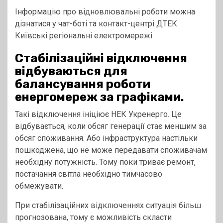
Інформацію про відновлювальні роботи можна
дізнатися у чат-боті та контакт-центрі ДТЕК
Київські регіональні електромережі.
Стабілізаційні відключення
відбуваються для
балансування роботи
енергомереж за графіками.
Такі відключення ініціює НЕК Укренерго. Це
відбувається, коли обсяг генерації стає меншим за
обсяг споживання. Або інфраструктура настільки
пошкоджена, що не може передавати споживачам
необхідну потужність. Тому поки триває ремонт,
постачання світла необхідно тимчасово
обмежувати.
При стабілізаційних відключеннях ситуація більш
прогнозована, тому є можливість скласти