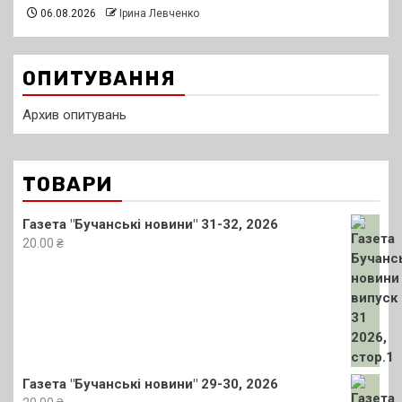
06.08.2026
Ірина Левченко
ОПИТУВАННЯ
Архив опитувань
ТОВАРИ
Газета "Бучанські новини" 31-32, 2026
20.00
₴
Газета "Бучанські новини" 29-30, 2026