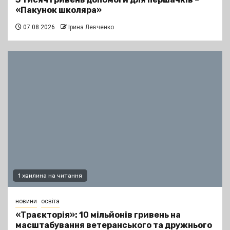
«Пакунок школяра»
07.08.2026
Ірина Левченко
1 хвилина на читання
новини
освіта
«Траєкторія»: 10 мільйонів гривень на
масштабування ветеранського та дружнього