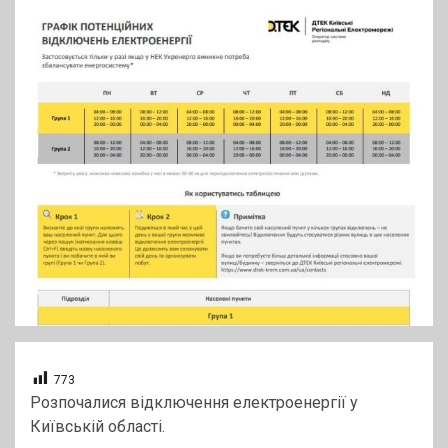
773
Розпочалися відключення електроенергії у
Київській області.