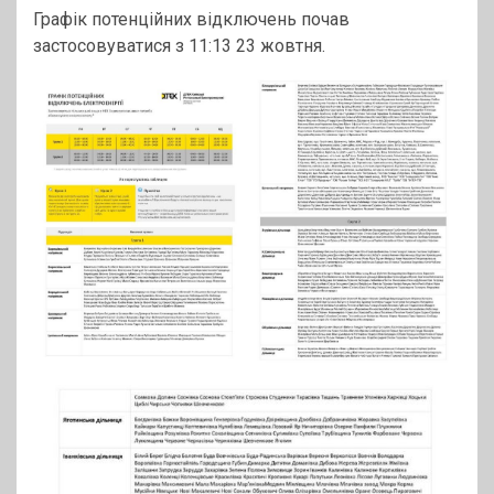
Графік потенційних відключень почав
застосовуватися з 11:13 23 жовтня.