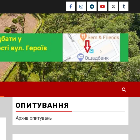
Facebook
Instagram
Telegram
Youtube
Twitter
Tumblr
ОПИТУВАННЯ
Архив опитувань