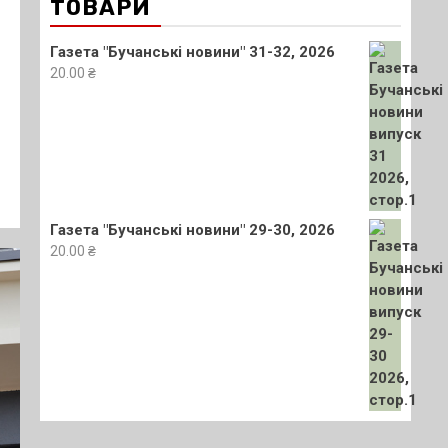
ТОВАРИ
Газета "Бучанські новини" 31-32, 2026
20.00
₴
Газета "Бучанські новини" 29-30, 2026
20.00
₴