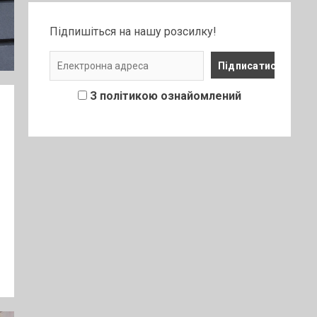
Підпишіться на нашу розсилку!
З політикою ознайомлений