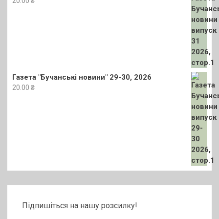
20.00
₴
Газета "Бучанські новини" 29-30, 2026
20.00
₴
Підпишіться на нашу розсилку!