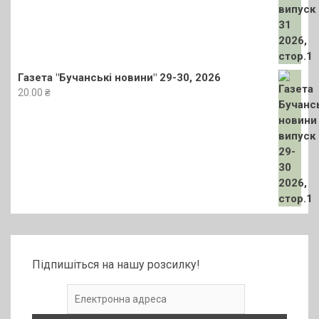
Газета "Бучанські новини" 29-30, 2026
20.00
₴
Підпишіться на нашу розсилку!