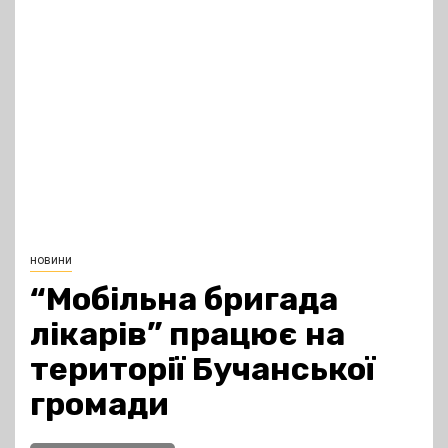
новини
“Мобільна бригада
лікарів” працює на
території Бучанської
громади