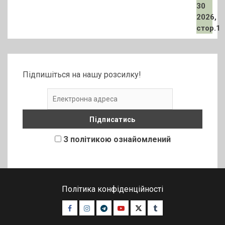
Підпишіться на нашу розсилку!
З політикою ознайомлений
Політика конфіденційності
Facebook
Instagram
Telegram
Youtube
Twitter
Tumblr