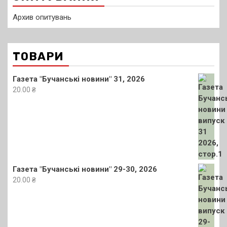
Архив опитувань
ТОВАРИ
Газета "Бучанські новини" 31, 2026
20.00
₴
Газета "Бучанські новини" 29-30, 2026
20.00
₴