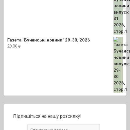
Газета "Бучанські новини" 29-30, 2026
20.00
₴
Підпишіться на нашу розсилку!