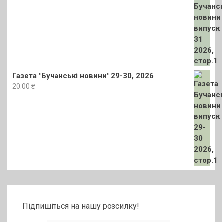
Газета "Бучанські новини" 29-30, 2026
20.00
₴
Підпишіться на нашу розсилку!