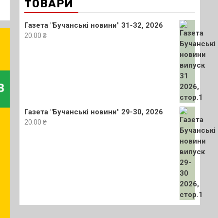
ТОВАРИ
Газета "Бучанські новини" 31-32, 2026
20.00
₴
Газета "Бучанські новини" 29-30, 2026
20.00
₴