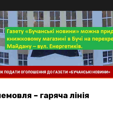
 ЯК ПОДАТИ ОГОЛОШЕННЯ ДО ГАЗЕТИ «БУЧАНСЬКІ НОВИНИ»
емовля – гаряча лінія