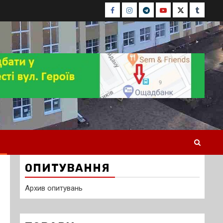
Facebook
Instagram
Telegram
Youtube
Twitter
Tumblr
ОПИТУВАННЯ
Архив опитувань