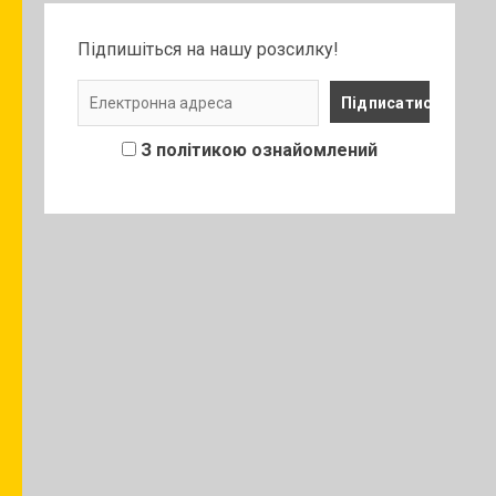
Підпишіться на нашу розсилку!
З політикою ознайомлений