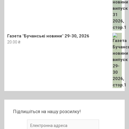
Газета "Бучанські новини" 29-30, 2026
20.00
₴
Підпишіться на нашу розсилку!