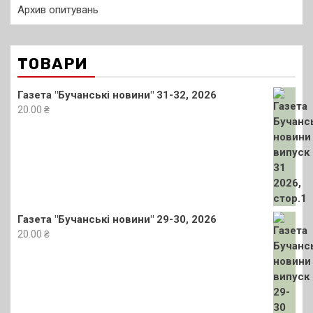
Архив опитувань
ТОВАРИ
Газета "Бучанські новини" 31-32, 2026
20.00
₴
Газета "Бучанські новини" 29-30, 2026
20.00
₴