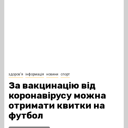
здоров'я
інформація
новини
спорт
За вакцинацію від
коронавірусу можна
отримати квитки на
футбол