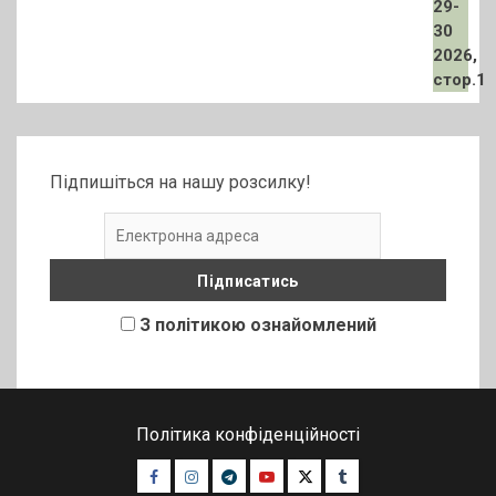
Підпишіться на нашу розсилку!
З політикою ознайомлений
Політика конфіденційності
Facebook
Instagram
Telegram
Youtube
Twitter
Tumblr