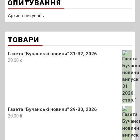
ОПИТУВАННЯ
Архив опитувань
ТОВАРИ
Газета "Бучанські новини" 31-32, 2026
20.00
₴
Газета "Бучанські новини" 29-30, 2026
20.00
₴