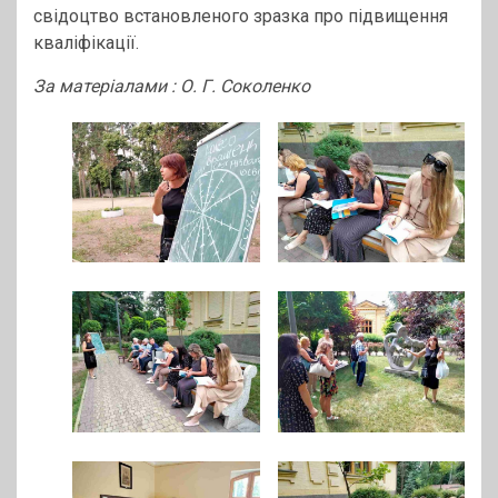
свідоцтво встановленого зразка про підвищення
кваліфікації.
За матеріалами : О. Г. Соколенко