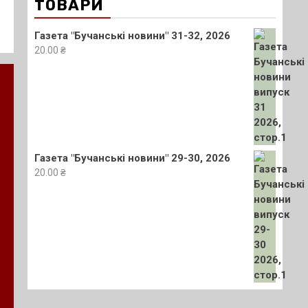
ТОВАРИ
Газета "Бучанські новини" 31-32, 2026
20.00
₴
Газета "Бучанські новини" 29-30, 2026
20.00
₴