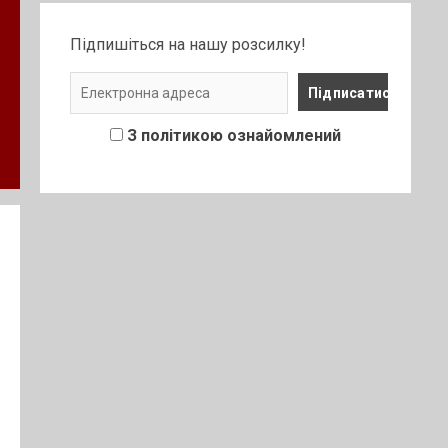
Підпишіться на нашу розсилку!
З політикою ознайомлений