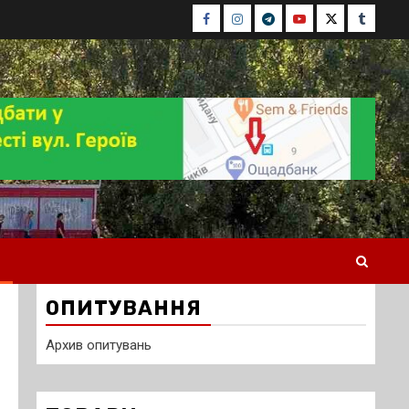
Facebook
Instagram
Telegram
Youtube
Twitter
Tumblr
ОПИТУВАННЯ
Архив опитувань