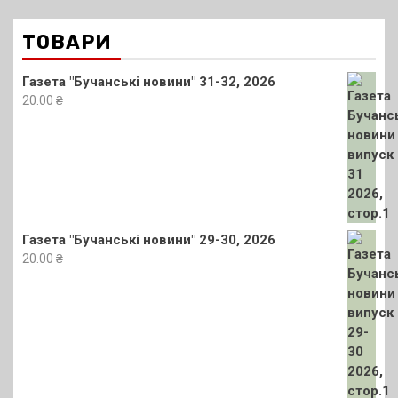
ТОВАРИ
Газета "Бучанські новини" 31-32, 2026
20.00
₴
Газета "Бучанські новини" 29-30, 2026
20.00
₴