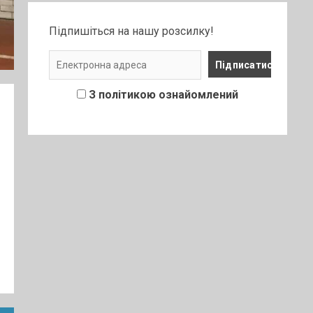
Підпишіться на нашу розсилку!
З політикою ознайомлений