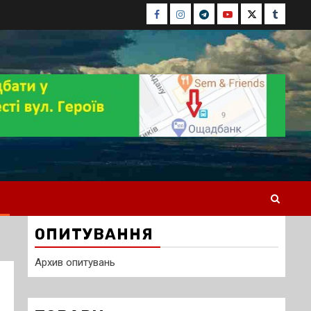
Facebook
Instagram
Telegram
Youtube
Twitter
Tumblr
ОПИТУВАННЯ
Архив опитувань