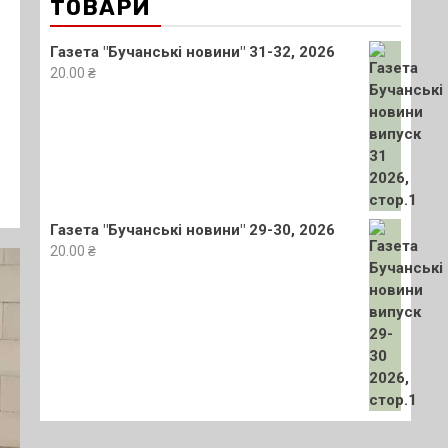
ТОВАРИ
Газета "Бучанські новини" 31-32, 2026
20.00
₴
Газета "Бучанські новини" 29-30, 2026
20.00
₴