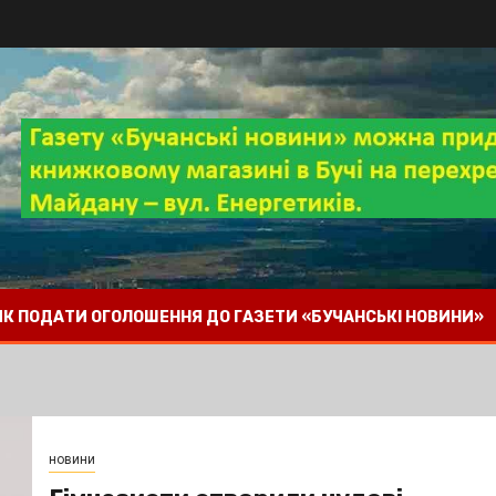
 ЯК ПОДАТИ ОГОЛОШЕННЯ ДО ГАЗЕТИ «БУЧАНСЬКІ НОВИНИ»
новини