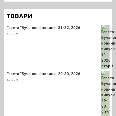
ТОВАРИ
Газета "Бучанські новини" 31-32, 2026
20.00
₴
Газета "Бучанські новини" 29-30, 2026
20.00
₴