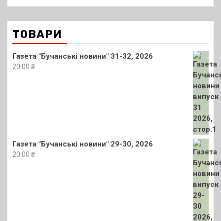
ТОВАРИ
Газета "Бучанські новини" 31-32, 2026
20.00
₴
Газета "Бучанські новини" 29-30, 2026
20.00
₴