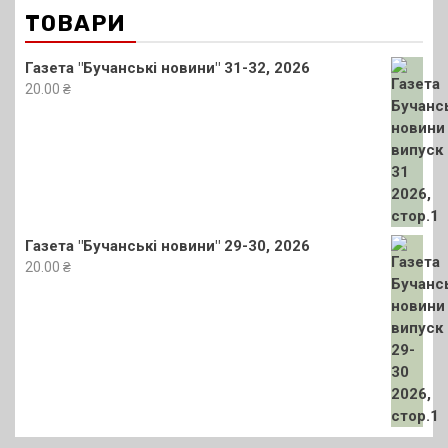
ТОВАРИ
Газета "Бучанські новини" 31-32, 2026
20.00
₴
Газета "Бучанські новини" 29-30, 2026
20.00
₴