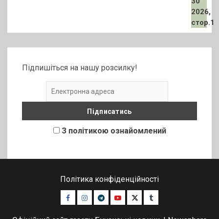
Підпишіться на нашу розсилку!
З політикою ознайомлений
Політика конфіденційності
Facebook
Instagram
Telegram
Youtube
Twitter
Tumblr