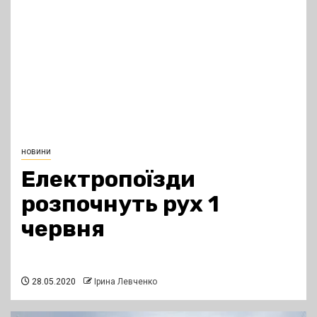
новини
Електропоїзди
розпочнуть рух 1
червня
28.05.2020
Ірина Левченко