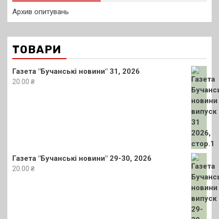
Архив опитувань
ТОВАРИ
Газета "Бучанські новини" 31, 2026
20.00
₴
Газета "Бучанські новини" 29-30, 2026
20.00
₴