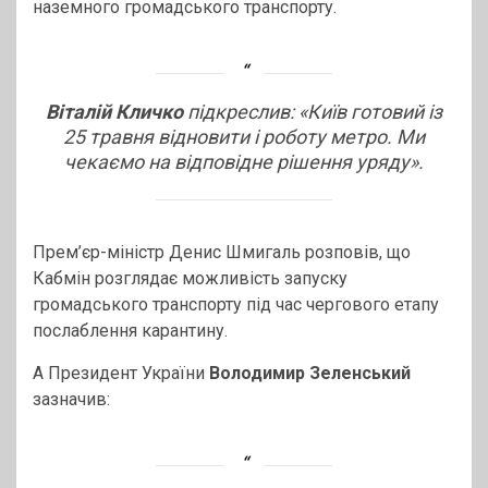
наземного громадського транспорту.
Віталій Кличко
підкреслив: «
Київ готовий із
25 травня відновити і роботу метро. Ми
чекаємо на відповідне рішення уряду
».
Прем’єр-міністр Денис Шмигаль розповів, що
Кабмін розглядає можливість запуску
громадського транспорту під час чергового етапу
послаблення карантину.
А Президент України
Володимир Зеленський
зазначив: