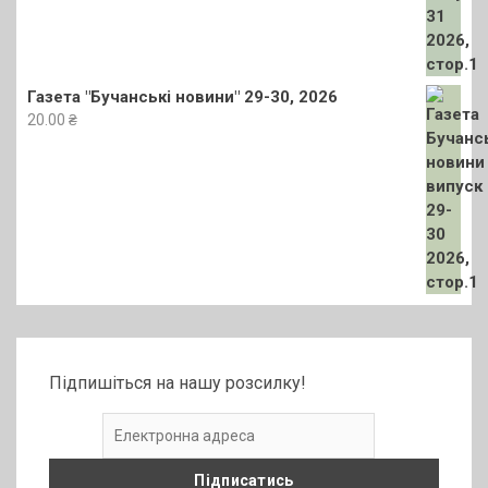
Газета "Бучанські новини" 29-30, 2026
20.00
₴
Підпишіться на нашу розсилку!