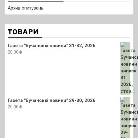
Архив опитувань
ТОВАРИ
Газета "Бучанські новини" 31-32, 2026
20.00
₴
Газета "Бучанські новини" 29-30, 2026
20.00
₴