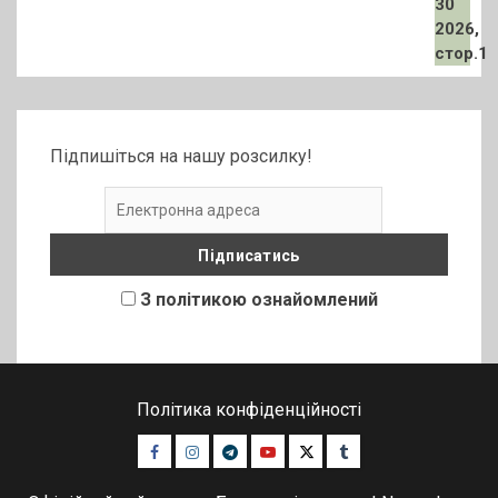
Підпишіться на нашу розсилку!
З політикою ознайомлений
Політика конфіденційності
Facebook
Instagram
Telegram
Youtube
Twitter
Tumblr