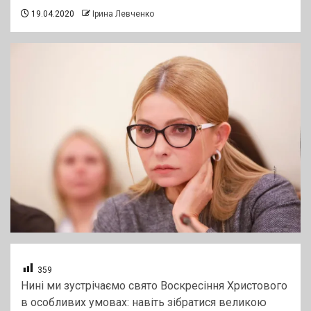
19.04.2020
Ірина Левченко
359
Нині ми зустрічаємо свято Воскресіння Христового
в особливих умовах: навіть зібратися великою