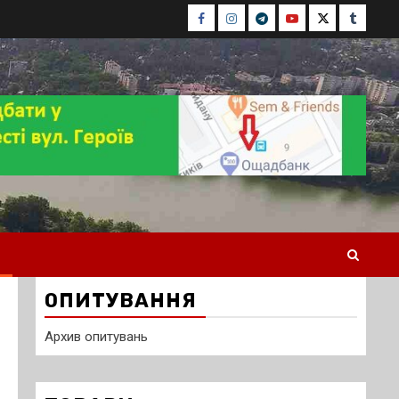
Facebook
Instagram
Telegram
Youtube
Twitter
Tumblr
ОПИТУВАННЯ
Архив опитувань