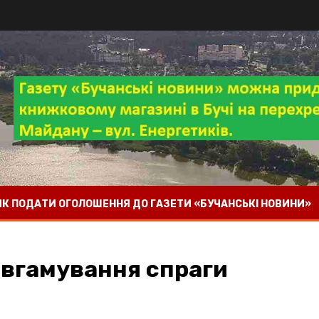
 ЯК ПОДАТИ ОГОЛОШЕННЯ ДО ГАЗЕТИ «БУЧАНСЬКІ НОВИНИ»
 вгамування спраги