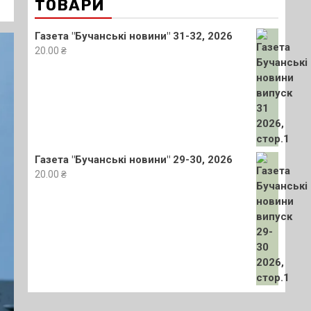
ТОВАРИ
Газета "Бучанські новини" 31-32, 2026
20.00
₴
Газета "Бучанські новини" 29-30, 2026
20.00
₴