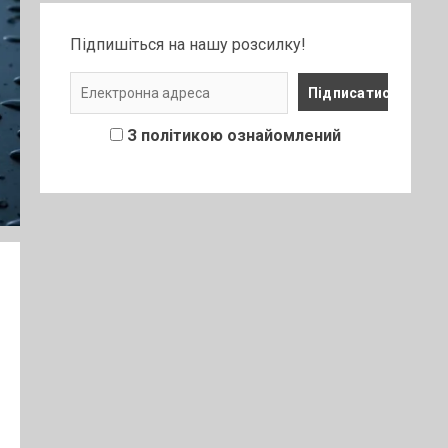
Підпишіться на нашу розсилку!
З політикою ознайомлений