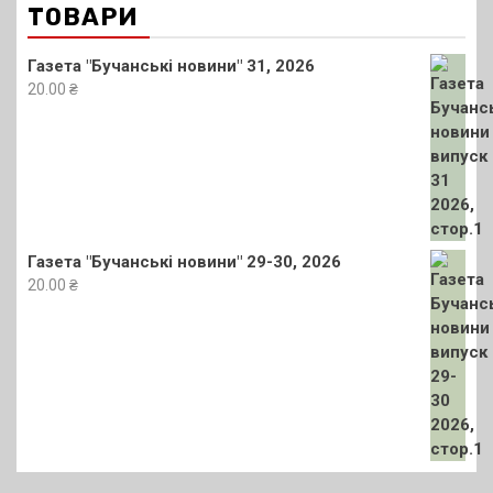
ТОВАРИ
Газета "Бучанські новини" 31, 2026
20.00
₴
Газета "Бучанські новини" 29-30, 2026
20.00
₴