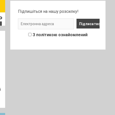
Підпишіться на нашу розсилку!
З політикою ознайомлений
й