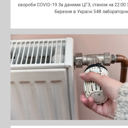
хвороби COVID-19 За даними ЦГЗ, станом на 22:00 
березня в Україні 548 лабораторно.