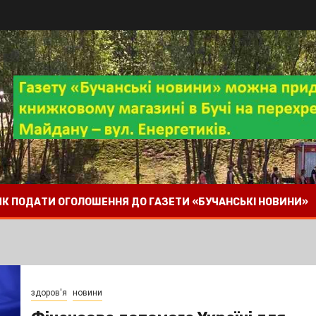
 ЯК ПОДАТИ ОГОЛОШЕННЯ ДО ГАЗЕТИ «БУЧАНСЬКІ НОВИНИ»
здоров'я
новини