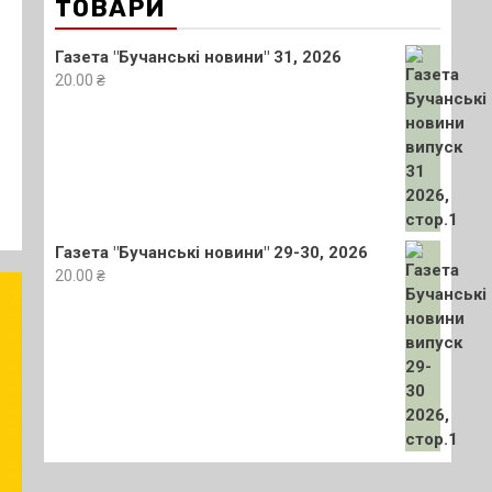
ТОВАРИ
Газета "Бучанські новини" 31, 2026
20.00
₴
Газета "Бучанські новини" 29-30, 2026
20.00
₴