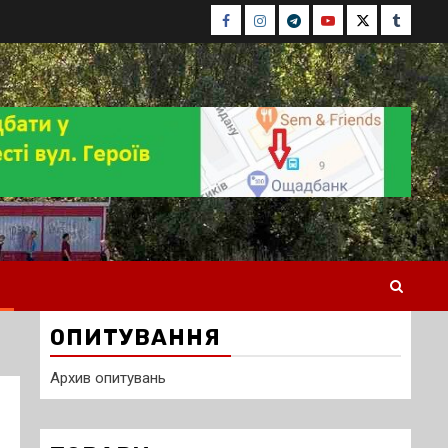
Facebook
Instagram
Telegram
Youtube
Twitter
Tumblr
ОПИТУВАННЯ
Архив опитувань