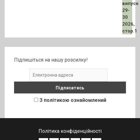
Підпишіться на нашу розсилку!
З політикою ознайомлений
Політика конфіденційності