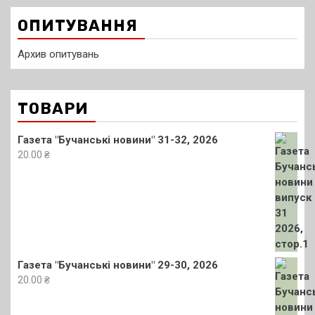
ОПИТУВАННЯ
Архив опитувань
ТОВАРИ
Газета "Бучанські новини" 31-32, 2026
20.00
₴
Газета "Бучанські новини" 29-30, 2026
20.00
₴