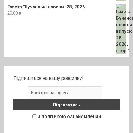
Газета "Бучанські новини" 28, 2026
20.00
₴
Підпишіться на нашу розсилку!
З політикою ознайомлений