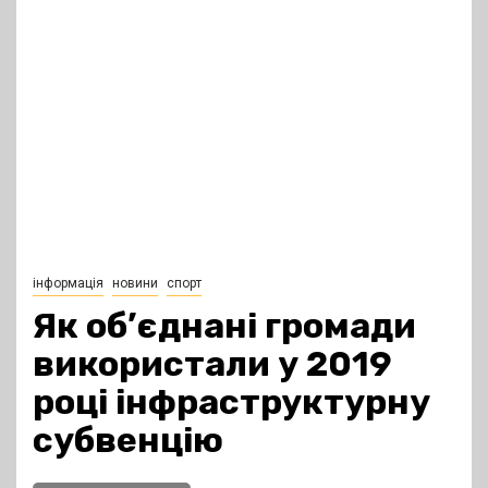
інформація
новини
спорт
Як об’єднані громади
використали у 2019
році інфраструктурну
субвенцію