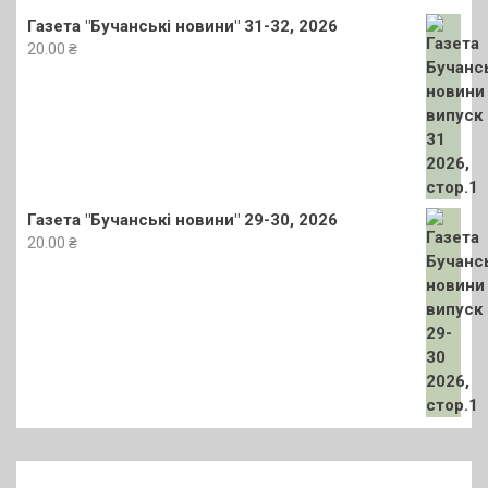
Газета "Бучанські новини" 31-32, 2026
20.00
₴
Газета "Бучанські новини" 29-30, 2026
20.00
₴