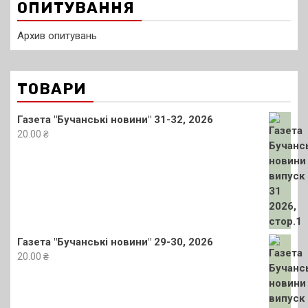
ОПИТУВАННЯ
Архив опитувань
ТОВАРИ
Газета "Бучанські новини" 31-32, 2026
20.00
₴
Газета "Бучанські новини" 29-30, 2026
20.00
₴