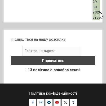
Підпишіться на нашу розсилку!
З політикою ознайомлений
Політика конфіденційності
Facebook
Instagram
Telegram
Youtube
Twitter
Tumblr