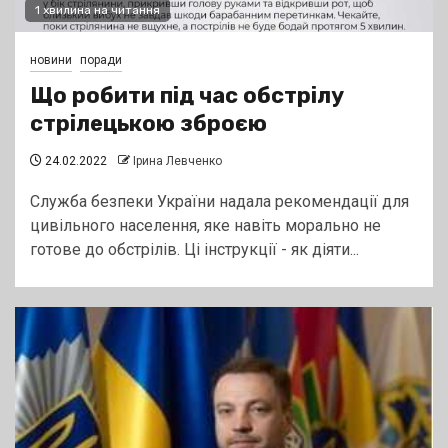
1 хвилина на читання
новини
поради
Що робити під час обстрілу
стрілецькою зброєю
24.02.2022
Ірина Левченко
Служба безпеки України надала рекомендації для
цивільного населення, яке навіть морально не
готове до обстрілів. Ці інструкції - як діяти...