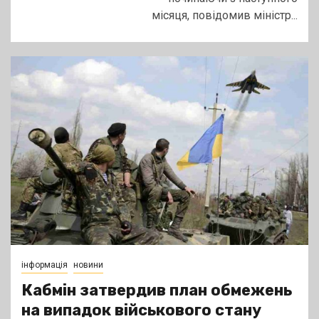
місяця, повідомив міністр...
інформація
новини
Кабмін затвердив план обмежень
на випадок військового стану