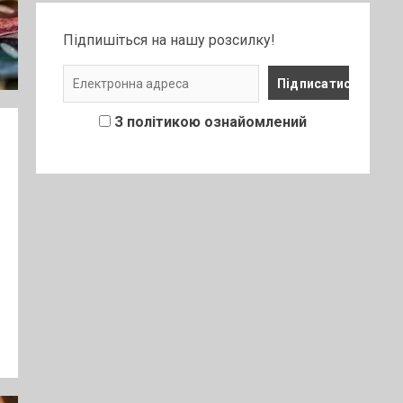
Підпишіться на нашу розсилку!
З політикою ознайомлений