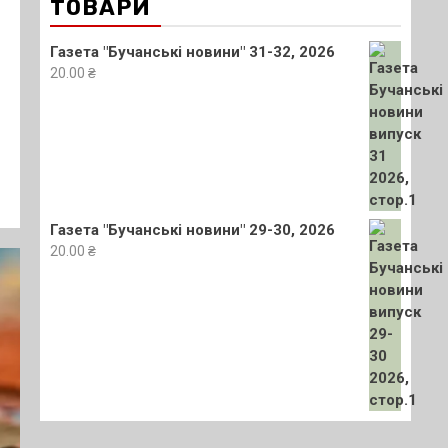
ТОВАРИ
Газета "Бучанські новини" 31-32, 2026
20.00
₴
Газета "Бучанські новини" 29-30, 2026
20.00
₴