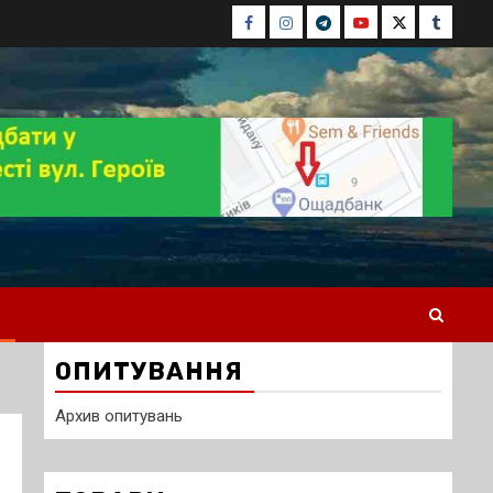
Facebook
Instagram
Telegram
Youtube
Twitter
Tumblr
ОПИТУВАННЯ
Архив опитувань