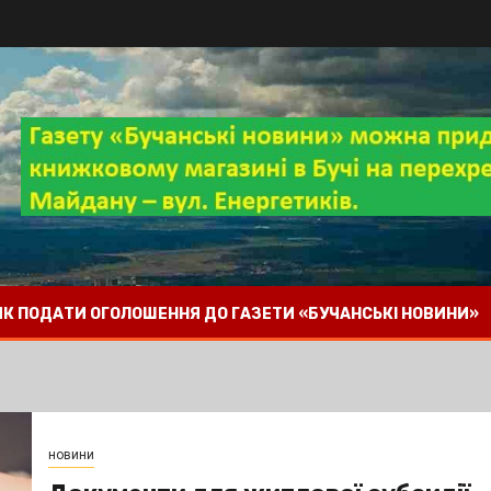
 ЯК ПОДАТИ ОГОЛОШЕННЯ ДО ГАЗЕТИ «БУЧАНСЬКІ НОВИНИ»
новини