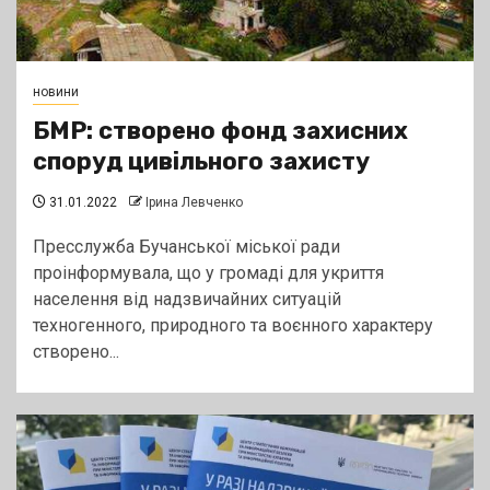
новини
БМР: створено фонд захисних
споруд цивільного захисту
31.01.2022
Ірина Левченко
Пресслужба Бучанської міської ради
проінформувала, що у громаді для укриття
населення від надзвичайних ситуацій
техногенного, природного та воєнного характеру
створено...