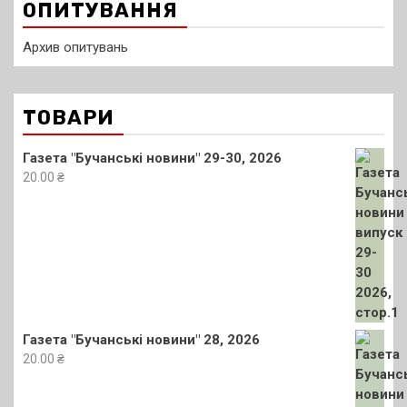
ОПИТУВАННЯ
Архив опитувань
ТОВАРИ
Газета "Бучанські новини" 29-30, 2026
20.00
₴
Газета "Бучанські новини" 28, 2026
20.00
₴