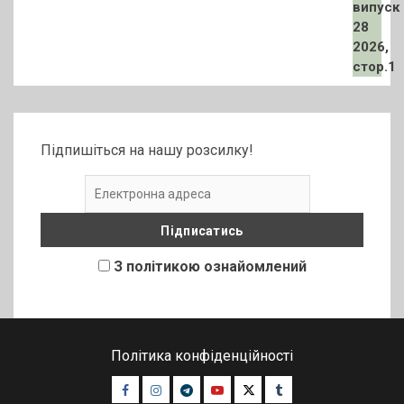
Підпишіться на нашу розсилку!
З політикою ознайомлений
Політика конфіденційності
Facebook
Instagram
Telegram
Youtube
Twitter
Tumblr