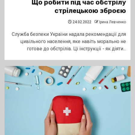
Що робити під час обстрілу
стрілецькою зброєю
24.02.2022
Ірина Левченко
Служба безпеки України надала рекомендації для
цивільного населення, яке навіть морально не
готове до обстрілів. Ці інструкції - як діяти...