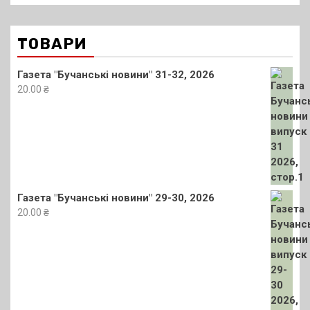
ТОВАРИ
Газета "Бучанські новини" 31-32, 2026
20.00
₴
Газета "Бучанські новини" 29-30, 2026
20.00
₴