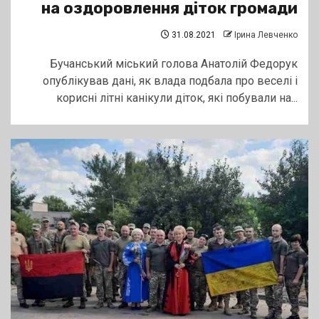
на оздоровлення діток громади
31.08.2021
Ірина Левченко
Бучанський міський голова Анатолій Федорук
опублікував дані, як влада подбала про веселі і
корисні літні канікули діток, які побували на...