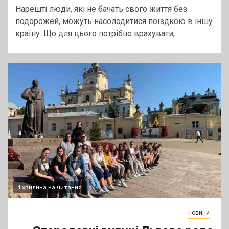
Нарешті люди, які не бачать свого життя без
подорожей, можуть насолодитися поїздкою в іншу
країну. Що для цього потрібно врахувати,...
1 хвилина на читання
новини