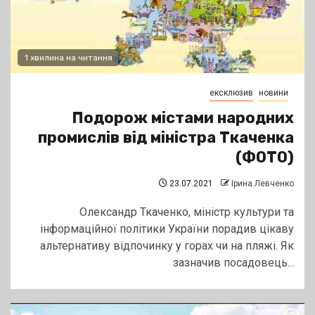
1 хвилина на читання
ексклюзив
новини
Подорож містами народних
промислів від міністра Ткаченка
(ФОТО)
23.07.2021
Ірина Левченко
Олександр Ткаченко, міністр культури та
інформаційної політики України порадив цікаву
альтернативу відпочинку у горах чи на пляжі. Як
зазначив посадовець...