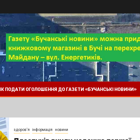
 ЯК ПОДАТИ ОГОЛОШЕННЯ ДО ГАЗЕТИ «БУЧАНСЬКІ НОВИНИ»
здоров'я
інформація
новини