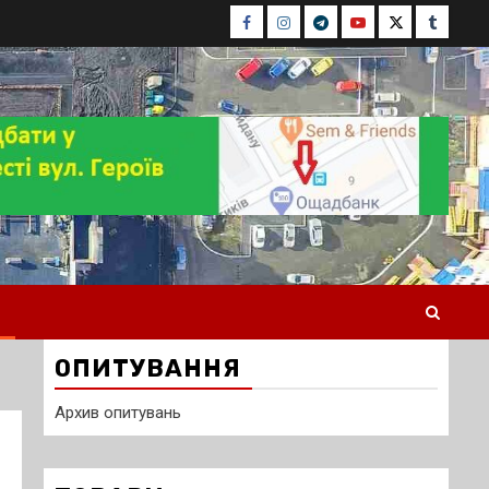
Facebook
Instagram
Telegram
Youtube
Twitter
Tumblr
ОПИТУВАННЯ
Архив опитувань