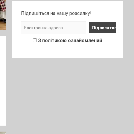
Підпишіться на нашу розсилку!
З політикою ознайомлений