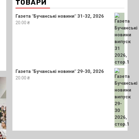
ТОВАРИ
Газета "Бучанські новини" 31-32, 2026
20.00
₴
Газета "Бучанські новини" 29-30, 2026
20.00
₴