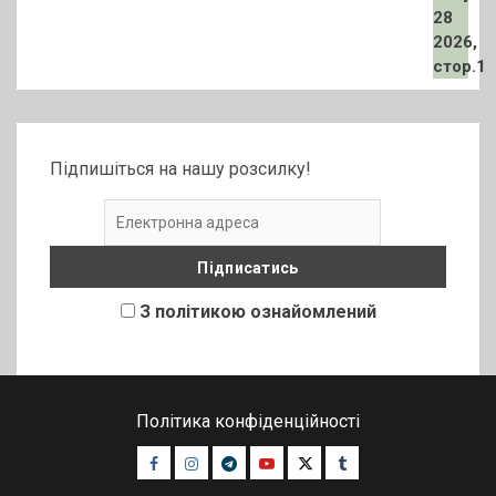
Підпишіться на нашу розсилку!
З політикою ознайомлений
Політика конфіденційності
Facebook
Instagram
Telegram
Youtube
Twitter
Tumblr