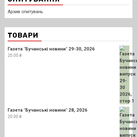
Архив опитувань
ТОВАРИ
Газета "Бучанські новини" 29-30, 2026
20.00
₴
Газета "Бучанські новини" 28, 2026
20.00
₴