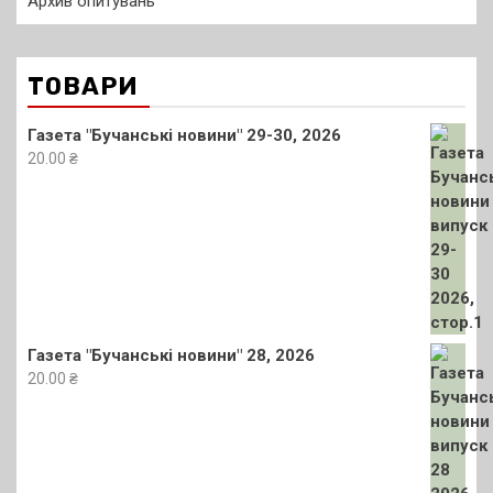
Архив опитувань
ТОВАРИ
Газета "Бучанські новини" 29-30, 2026
20.00
₴
Газета "Бучанські новини" 28, 2026
20.00
₴