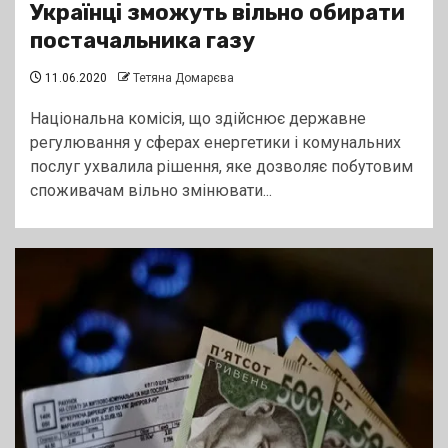
Українці зможуть вільно обирати
постачальника газу
11.06.2020
Тетяна Домарєва
Національна комісія, що здійснює державне
регулювання у сферах енергетики і комунальних
послуг ухвалила рішення, яке дозволяє побутовим
споживачам вільно змінювати...