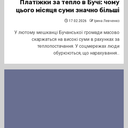
Платіжки за тепло в Бучі: чому
цього місяця суми значно більші
17.02.2026
Ірина Левченко
У лютому мешканці Бучанської громади масово
скаржаться на високі суми в рахунках за
теплопостачання. У соцмережах люди
обурюються, що нарахування...