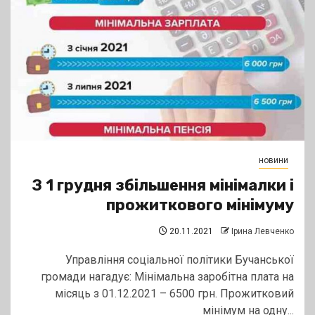
новини
З 1 грудня збільшення мінімалки і
прожиткового мінімуму
20.11.2021
Ірина Левченко
Управління соціальної політики Бучанської
громади нагадує: Мінімальна заробітна плата на
місяць з 01.12.2021 – 6500 грн. Прожитковий
мінімум на одну...