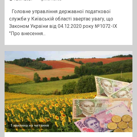
Головне управління державної податкової
служби у Київській області звертає увагу, що
Законом України від 04.12.2020 року №1072-IX
"Про внесення...
1 хвилина на читання