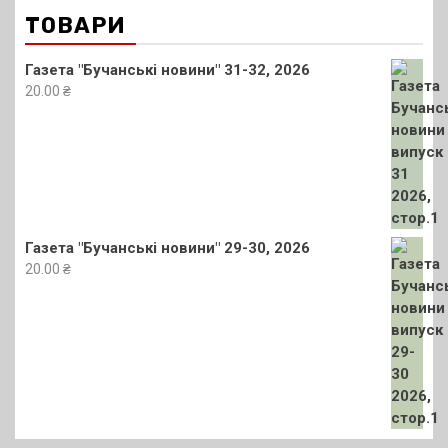
ТОВАРИ
Газета "Бучанські новини" 31-32, 2026
20.00
₴
Газета "Бучанські новини" 29-30, 2026
20.00
₴