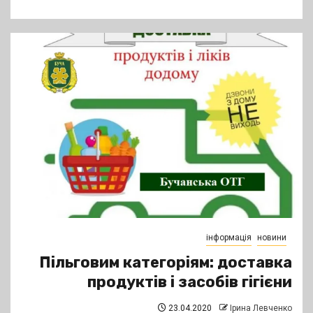
інформація
новини
Пільговим категоріям: доставка
продуктів і засобів гігієни
23.04.2020
Ірина Левченко