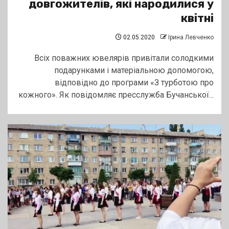
довгожителів, які народилися у
квітні
02.05.2020
Ірина Левченко
Всіх поважних ювелярів привітали солодкими
подарунками і матеріальною допомогою,
відповідно до програми «З турботою про
кожного». Як повідомляє пресслужба Бучанської...