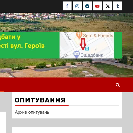
Facebook
Instagram
Telegram
Youtube
Twitter
Tumblr
ОПИТУВАННЯ
Архив опитувань