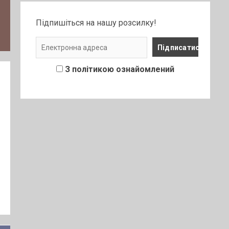
Підпишіться на нашу розсилку!
З політикою ознайомлений