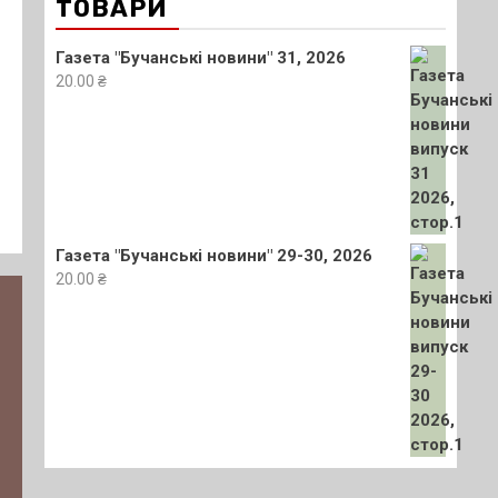
ТОВАРИ
Газета "Бучанські новини" 31, 2026
20.00
₴
Газета "Бучанські новини" 29-30, 2026
20.00
₴