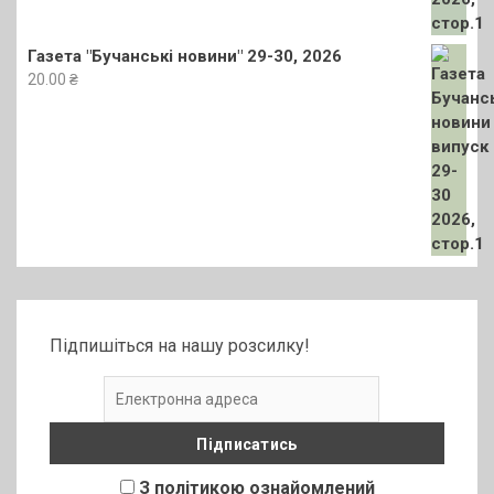
Газета "Бучанські новини" 29-30, 2026
20.00
₴
Підпишіться на нашу розсилку!
З політикою ознайомлений