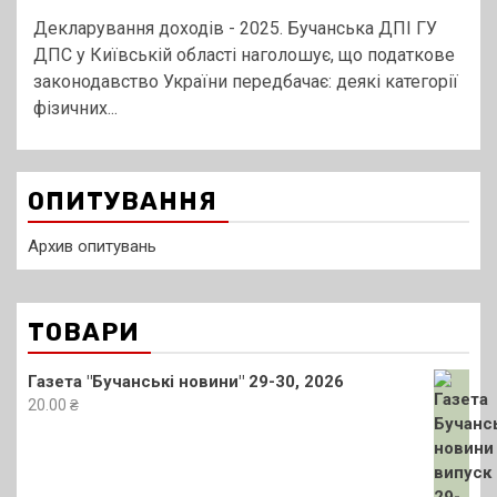
Декларування доходів - 2025. Бучанська ДПІ ГУ
ДПС у Київській області наголошує, що податкове
законодавство України передбачає: деякі категорії
фізичних...
ОПИТУВАННЯ
Архив опитувань
ТОВАРИ
Газета "Бучанські новини" 29-30, 2026
20.00
₴